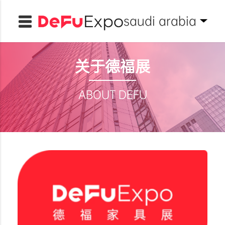
saudi arabia
关于德福展
ABOUT DEFU