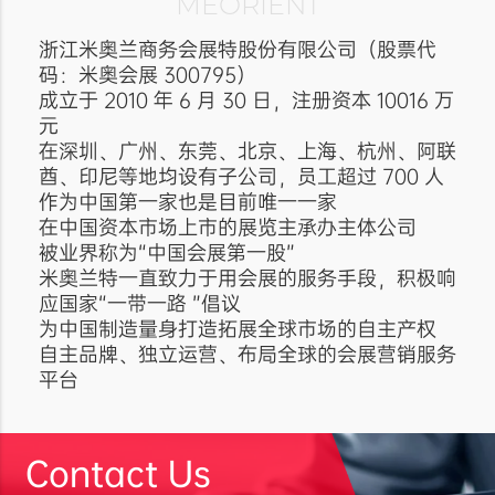
MEORIENT
浙江米奥兰商务会展特股份有限公司（股票代
码：米奥会展 300795）
成立于 2010 年 6 月 30 日，注册资本 10016 万
元
在深圳、广州、东莞、北京、上海、杭州、阿联
酋、印尼等地均设有子公司，员工超过 700 人
作为中国第一家也是目前唯一一家
在中国资本市场上市的展览主承办主体公司
被业界称为“中国会展第一股”
米奥兰特一直致力于用会展的服务手段，积极响
应国家“一带一路 ”倡议
为中国制造量身打造拓展全球市场的自主产权
自主品牌、独立运营、布局全球的会展营销服务
平台
Contact Us