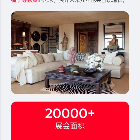
椅子等家具
的需求，预计未来几年也会出现增长。
20000
+
展会面积