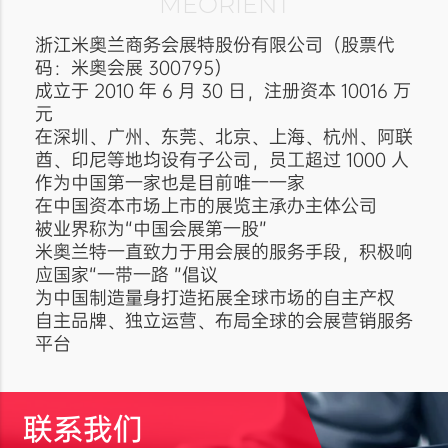
MEORIENT
浙江米奥兰商务会展特股份有限公司（股票代
码：米奥会展 300795）
成立于 2010 年 6 月 30 日，注册资本 10016 万
元
在深圳、广州、东莞、北京、上海、杭州、阿联
酋、印尼等地均设有子公司，员工超过 1000 人
作为中国第一家也是目前唯一一家
在中国资本市场上市的展览主承办主体公司
被业界称为“中国会展第一股”
米奥兰特一直致力于用会展的服务手段，积极响
应国家“一带一路 ”倡议
为中国制造量身打造拓展全球市场的自主产权
自主品牌、独立运营、布局全球的会展营销服务
平台
联系我们