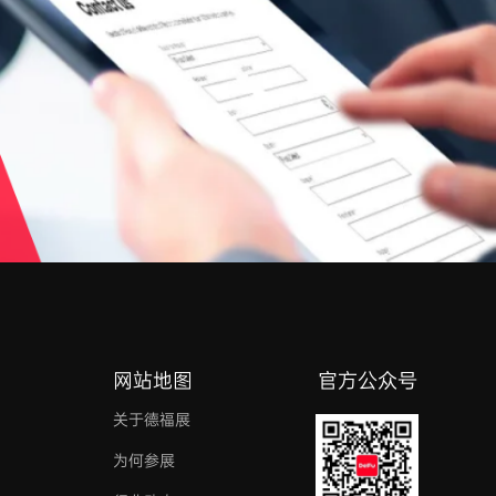
网站地图
官方公众号
关于德福展
为何参展