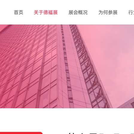
首页
关于德福展
展会概况
为何参展
行