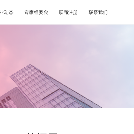
业动态
专家组委会
展商注册
联系我们