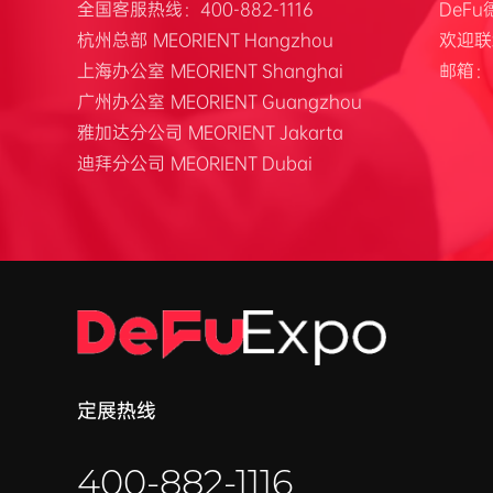
全国客服热线：400-882-1116
DeF
杭州总部 MEORIENT Hangzhou
欢迎联络咨
上海办公室 MEORIENT Shanghai
邮箱：h
广州办公室 MEORIENT Guangzhou
雅加达分公司 MEORIENT Jakarta
迪拜分公司 MEORIENT Dubai
定展热线
400-882-1116