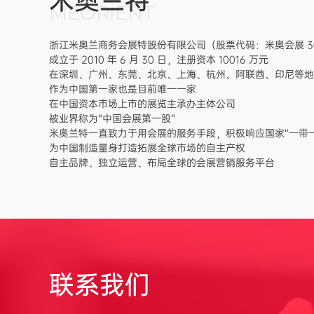
MEORIENT
浙江米奥兰商务会展特股份有限公司（股票代码：米奥会展 30
成立于 2010 年 6 月 30 日，注册资本 10016 万元
在深圳、广州、东莞、北京、上海、杭州、阿联酋、印尼等地均
作为中国第一家也是目前唯一一家
在中国资本市场上市的展览主承办主体公司
被业界称为“中国会展第一股”
米奥兰特一直致力于用会展的服务手段，积极响应国家“一带一
为中国制造量身打造拓展全球市场的自主产权
自主品牌、独立运营、布局全球的会展营销服务平台
联系我们