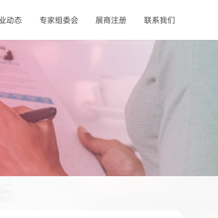
业动态
专家组委会
展商注册
联系我们