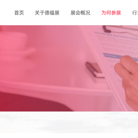
首页
关于德福展
展会概况
为何参展
行