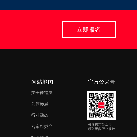
立即报名
网站地图
官方公众号
关于德福展
为何参展
行业动态
关注官方公众号
专家组委会
获取更多行业报告