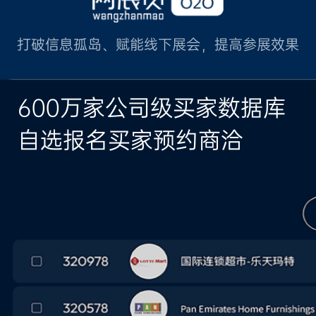
打破信息孤岛、赋能线下展会，提高参展效果
600万家公司级买家数据库
自选报名买家预约商洽