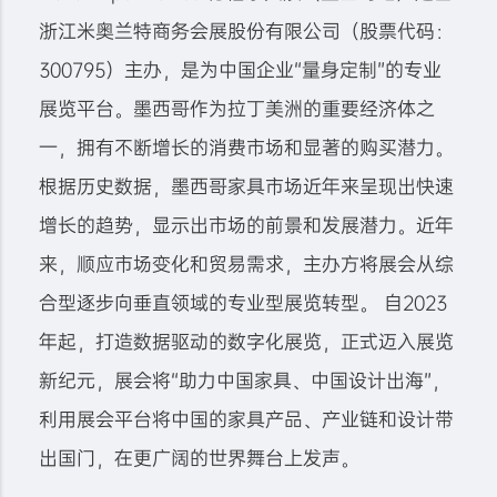
浙江米奥兰特商务会展股份有限公司（股票代码：
300795）主办，是为中国企业“量身定制”的专业
展览平台。墨西哥作为拉丁美洲的重要经济体之
一，拥有不断增长的消费市场和显著的购买潜力。
根据历史数据，墨西哥家具市场近年来呈现出快速
增长的趋势，显示出市场的前景和发展潜力。近年
来，顺应市场变化和贸易需求，主办方将展会从综
合型逐步向垂直领域的专业型展览转型。 自2023
年起，打造数据驱动的数字化展览，正式迈入展览
新纪元，展会将“助力中国家具、中国设计出海”，
利用展会平台将中国的家具产品、产业链和设计带
出国门，在更广阔的世界舞台上发声。