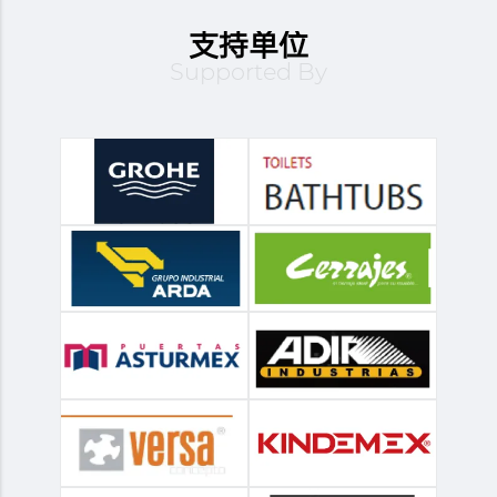
支持单位
Supported By