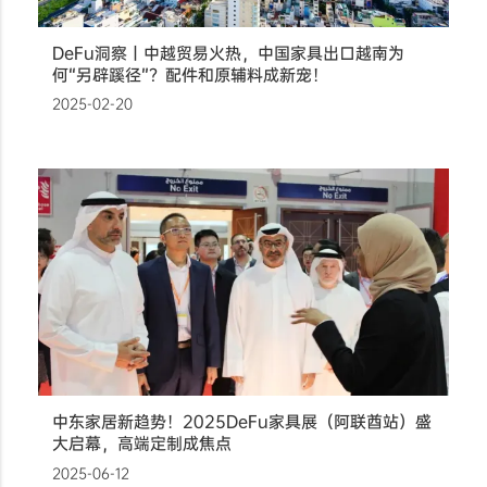
DeFu洞察丨中越贸易火热，中国家具出口越南为
何“另辟蹊径”？配件和原辅料成新宠！
2025-02-20
中东家居新趋势！2025DeFu家具展（阿联酋站）盛
大启幕，高端定制成焦点
2025-06-12