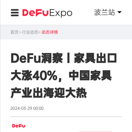
波兰站
首页
行业动态
动态详情
DeFu洞察丨家具出口
大涨40%，中国家具
产业出海迎大热
2024-03-29 00:00