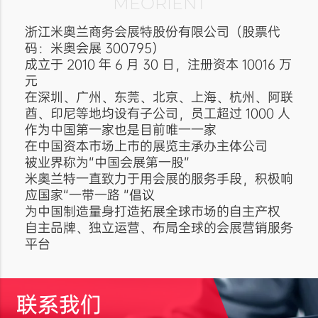
MEORIENT
浙江米奥兰商务会展特股份有限公司（股票代
码：米奥会展 300795）
成立于 2010 年 6 月 30 日，注册资本 10016 万
元
在深圳、广州、东莞、北京、上海、杭州、阿联
酋、印尼等地均设有子公司，员工超过 1000 人
作为中国第一家也是目前唯一一家
在中国资本市场上市的展览主承办主体公司
被业界称为“中国会展第一股”
米奥兰特一直致力于用会展的服务手段，积极响
应国家“一带一路 ”倡议
为中国制造量身打造拓展全球市场的自主产权
自主品牌、独立运营、布局全球的会展营销服务
平台
联系我们