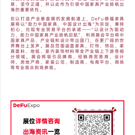
易、坚守正道，并以此作为引领中国家具产业扬帆出
海的重要依托。
在以打造产业垂直展的发展航道上，DeFu德福家具
展将以“助力中国家具、中国设计出海”为宗旨，秉持
初心，兑现专业贸易平台的承诺——“以设计为驱动
力，助力中国家具产业扬帆启航”，利用展会平台将中
国家具产品、产业链和设计带出国门，在更广阔的世
界舞台上发声。展品范围涵盖家具、灯饰、饰品、家
具面料、地毯、室内装饰材料等全产业链上下游各细
分领域。展会将吸引品牌商、经销商贸易商、设计
师、房地产商、家装公司、制造商、电商平台、商场
等专业观众到场参观。