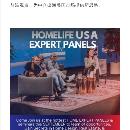
前沿观点，为中企出海美国市场提供新思路。