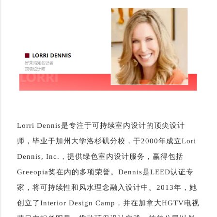
Lorri Dennis是专注于可持续室内设计的顶尖设计
师，毕业于加州大学洛杉矶分校，于2000年成立Lori
Dennis, Inc.，提供绿色室内设计服务，赢得包括
Greeopia奖在内的多项荣誉。Dennis是LEED认证专
家，将可持续性和风水理念融入设计中。2013年，她
创立了Interior Design Camp，并在加拿大HGTV电视