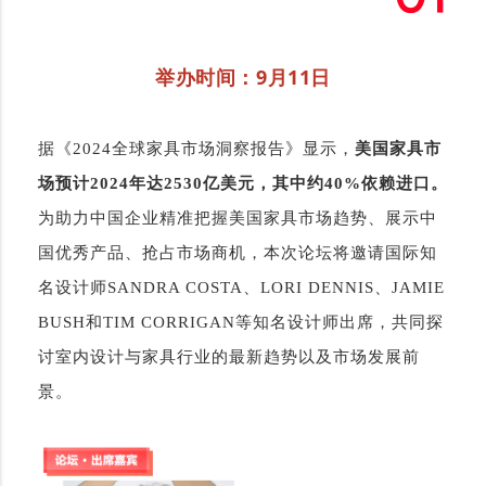
举办时间：9月11日
据《2024全球家具市场洞察报告》显示，
美国家具市
场预计2024年达2530亿美元，其中约40%依赖进口。
为助力中国企业精准把握美国家具市场趋势、展示中
国优秀产品、抢占市场商机，本次论坛将邀请国际知
名设计师SANDRA COSTA、LORI DENNIS、JAMIE
BUSH和TIM CORRIGAN等知名设计师出席，共同探
讨室内设计与家具行业的最新趋势以及市场发展前
景。