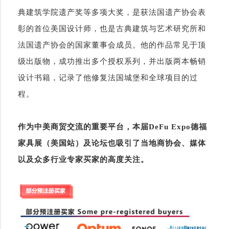
典建筑学院遗产奖等多项大奖，是获法国遗产协会表
彰的首位美国设计师，也是古典建筑与艺术研究所和
法国遗产协会的国家董事会成员。他的作品常见于顶
级出版物，成功推出多个授权系列，并出版两本畅销
设计书籍，记录了他修复法国城堡和全球项目的过
程。
作为中美商贸交流的重要平台，本届DeFu Expo德福
家具展（美国站）及论坛也吸引了当地商协会、媒体
以及众多行业专家买家的高度关注。