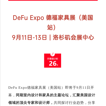
DeFu Expo 德福家具展（美国
站）
9月11日-13日 | 洛杉矶会展中心
DeFu Expo德福家具展（美国站）即将于9月11日开
幕，
同期室内设计和家具的主题论坛，汇聚美国设计
领域的顶尖专家和设计师，
共同探讨行业趋势，分享