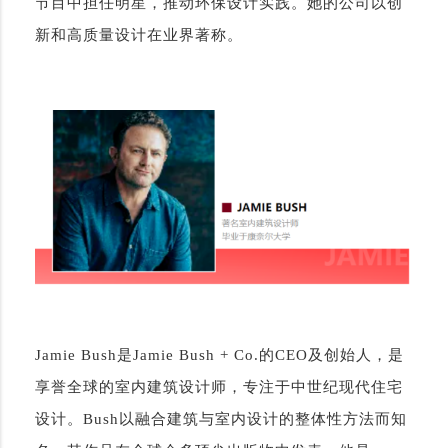
节目中担任明星，推动环保设计实践。她的公司以创
新和高质量设计在业界著称。
Jamie Bush是Jamie Bush + Co.的CEO及创始人，是
享誉全球的室内建筑设计师，专注于中世纪现代住宅
设计。Bush以融合建筑与室内设计的整体性方法而知