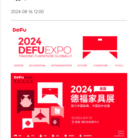
2024-08-16 12:00