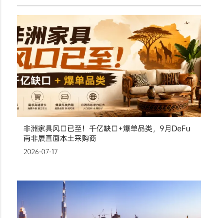
非洲家具风口已至！千亿缺口+爆单品类，9月DeFu
南非展直面本土采购商
2026-07-17