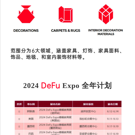
范围分为6大领域，涵盖
家具、灯饰、家具面料、
饰品、地毯、和室内装饰材料等。
DeFu
2024
Expo 全年计划