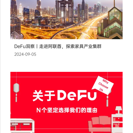
DeFu洞察丨走进阿联酋，探索家具产业集群
2024-09-05