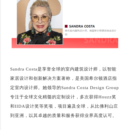
Sandra Costa是享誉全球的室内建筑设计师，以智能
家居设计和创新解决方案著称，是美国希尔顿酒店指
定室内设计师。她领导的Sandra Costa Design Group
专注于全球文化精髓的定制设计，多次获得Houzz奖
和IIDA设计奖等奖项，项目遍及全球，从比佛利山庄
到亚洲，以其卓越的质量和服务获得业界高度认可。