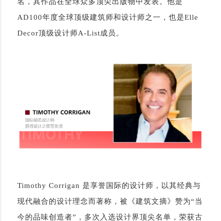
名，其作品在全球众多顶尖出版物中发表。他是
AD100年度全球顶级建筑师和设计师之一，也是Elle
Decor顶级设计师A-List成员。
Timothy Corrigan 是享誉国际的设计师，以其经典与
现代融合的设计理念而著称，被《建筑文摘》赞为“当
今的品味创造者”，多次入选设计界顶尖名单，荣获古