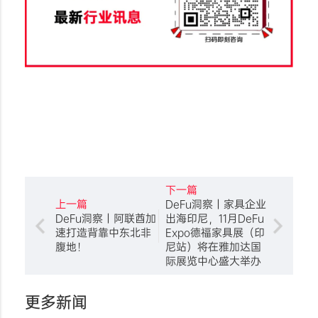
下一篇
上一篇
DeFu洞察丨家具企业
DeFu洞察丨阿联酋加
出海印尼，11月DeFu
速打造背靠中东北非
Expo德福家具展（印
腹地！
尼站）将在雅加达国
际展览中心盛大举办
更多新闻