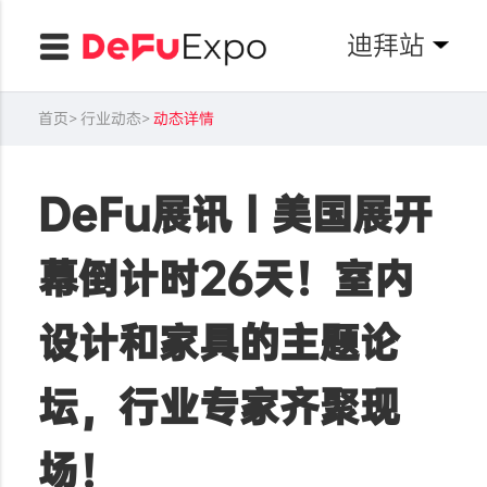
迪拜站
首页
行业动态
动态详情
DeFu展讯丨美国展开
幕倒计时26天！室内
设计和家具的主题论
坛，行业专家齐聚现
场！