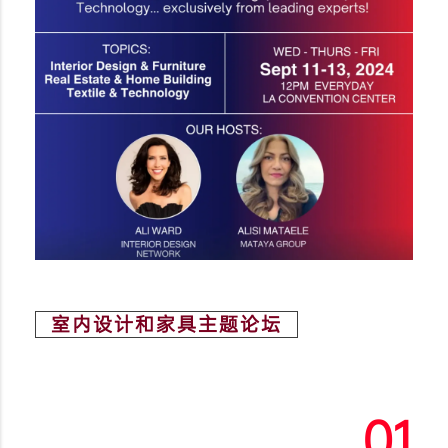
室内设计和家具主题论坛
01