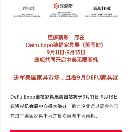
更多精彩，尽在
DeFu Expo德福家具展（美国站）
9月11日-9月13日
邀您共同开启中美无限商机
进军美国家具市场，且看9月DEFU家具展
DeFu Expo德福家具展美国站
将于
9月11日-9月13日
在
洛杉矶会展中心
盛大举办，
助力企业通过展会的形
式进军美国家具市场并抢夺美洲市场商机
。