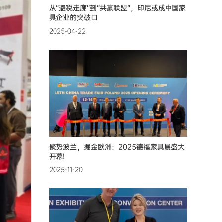
从“避税走廊”到“共赢联盟”，印尼或成中国家
具企业的突破口
2025-04-22
聚势波兰，掘金欧洲：2025德福家具展盛大
开幕!
2025-11-20