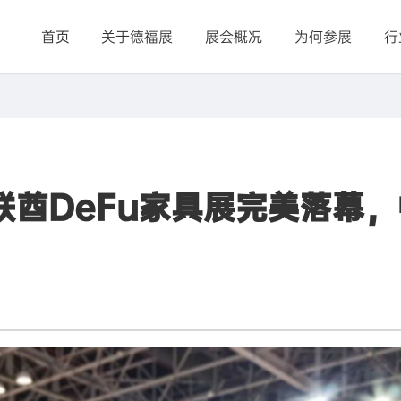
首页
关于德福展
展会概况
为何参展
行
酋DeFu家具展完美落幕，