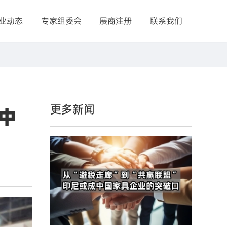
业动态
专家组委会
展商注册
联系我们
更多新闻
中