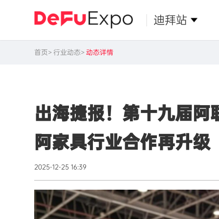
迪拜站
首页
行业动态
动态详情
出海捷报！第十九届阿联
阿家具行业合作再升级
2025-12-25 16:39