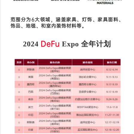
范围分为6大领域，涵盖
家具、灯饰、家具面料、
饰品、地毯、和室内装饰材料等。
DeFu
2024
Expo 全年计划