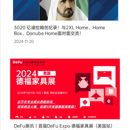
3020 亿迪拉姆创纪录！与2XL Home、Home
Box、Danube Home面对面交流！
2024-11-20
DeFu展讯丨首届DeFu Expo 德福家具展（美国站）