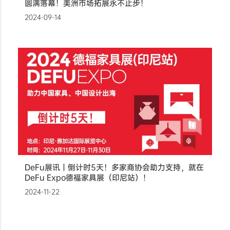
圆满落幕！美洲市场拓展永不止步！
2024-09-14
DeFu展讯丨倒计时5天！多家商协会助力支持，就在
DeFu Expo德福家具展（印尼站）！
2024-11-22