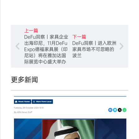
上一篇
DeFu洞察丨家具企业
下一篇
出海印尼，11月DeFu
DeFu洞察丨进入欧洲
Expo德福家具展（印
家具市场不可忽略的
尼站）将在雅加达国
波兰
际展览中心盛大举办
更多新闻