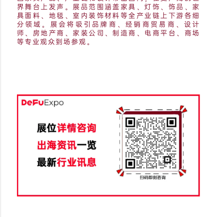
界舞台上发声。展品范围涵盖家具、灯饰、饰品、家
具面料、地毯、室内装饰材料等全产业链上下游各细
分领域。展会将吸引品牌商、经销商贸易商、设计
师、房地产商、家装公司、制造商、电商平台、商场
等专业观众到场参观。