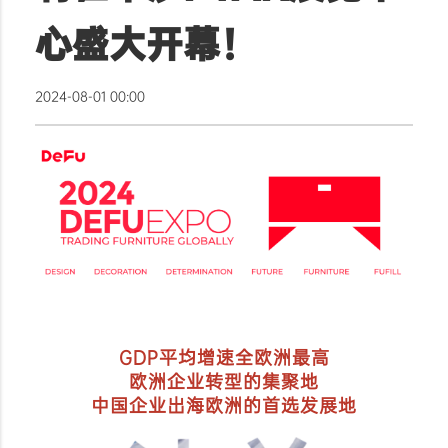
心盛大开幕！
2024-08-01 00:00
GDP平均增速全欧洲最高
欧洲企业转型的集聚地
中国企业出海欧洲的首选发展地