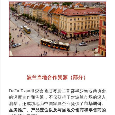
波兰当地合作资源（部分）
DeFu Expo组委会通过与波兰首都华沙当地商协会
的深度合作和沟通，不仅获得了对波兰市场的深入
洞察，还成功地为中国家具企业提供了
市场调研、
品牌推广、产品定位以及与当地分销商和零售商的