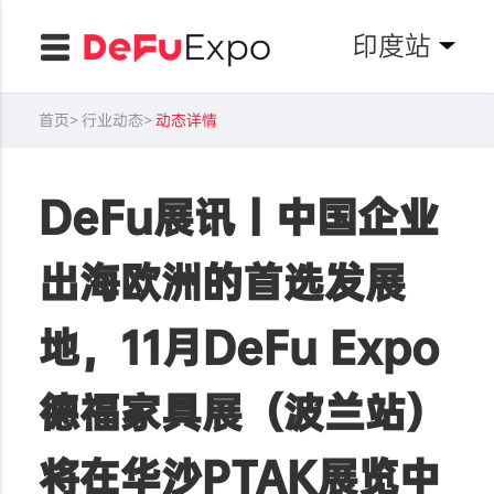
印度站
首页
行业动态
动态详情
DeFu展讯丨中国企业
出海欧洲的首选发展
地，11月DeFu Expo
德福家具展（波兰站）
将在华沙PTAK展览中