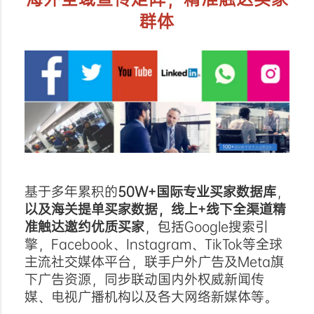
群体
基于多年累积的
50W+国际专业买家数据库
，
以及海关提单买家数据，线上+线下全渠道精
准触达邀约优质买家
，包括Google搜索引
擎，Facebook、Instagram、TikTok等全球
主流社交媒体平台，联手户外广告及Meta旗
下广告资源，同步联动国内外权威新闻传
媒、电视广播机构以及各大网络新媒体等。