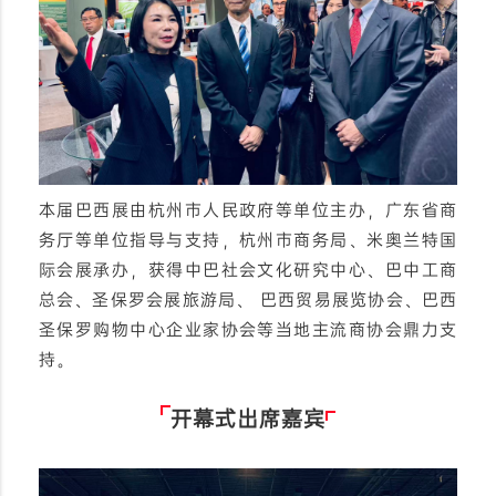
本届巴西展由杭州市人民政府等单位主办，广东省商
务厅等单位指导与支持，杭州市商务局、
米奥兰特国
际会展
承办，获得中巴社会文化研究中心、巴中工商
总会、圣保罗会展旅游局、 巴西贸易展览协会、巴西
圣保罗购物中心企业家协会等当地主流商协会鼎力支
持。
开幕式出席嘉宾