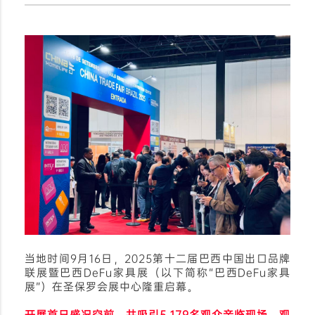
当地时间9月16日，2025第十二届巴西中国出口品牌
联展暨巴西DeFu家具展（以下简称“巴西DeFu家具
展”）在圣保罗会展中心隆重启幕。