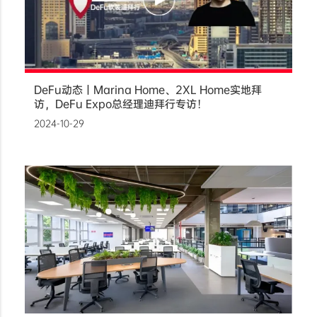
DeFu动态丨Marina Home、2XL Home实地拜
访，DeFu Expo总经理迪拜行专访！
2024-10-29