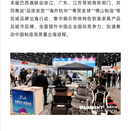
本届巴西展联动浙江、广东、江苏等地商务部门，共
同推进“品质浙货”“海外杭州”“粤贸全球”“佛山制造”等
区域品牌出海行动，集中展示各地特色软装家具产品
及城市品牌，全面提升中国企业国际竞争力，加速推
动中国制造高质量出海进程。