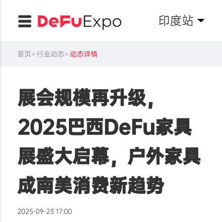
印度站
首页
行业动态
动态详情
展会规模再升级，
2025巴西DeFu家具
展盛大启幕，户外家具
成南美消费新趋势
2025-09-23 17:00