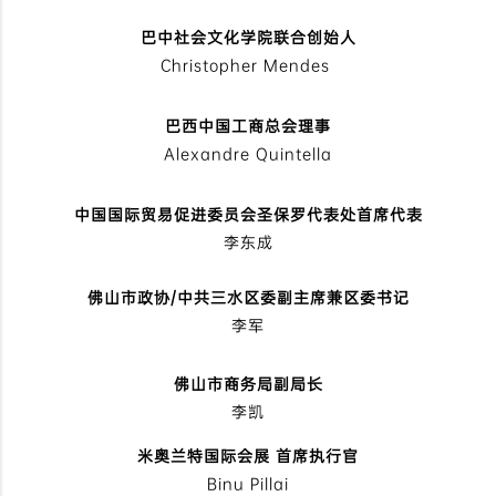
巴中社会文化学院联合创始人
Christopher Mendes
巴西中国工商总会理事
Alexandre Quintella
中国国际贸易促进委员会圣保罗代表处首席代表
李东成
佛山市政协/中共三水区委副主席兼区委书记
李军
佛山市商务局副局长
李凯
米奥兰特国际会展 首席执行官
Binu Pillai