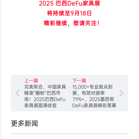
2025 巴西DeFu家具展
将持续至9月18日
精彩继续，敬请关注！
上一篇
下一篇
完美契合，中国家具
15,000+专业观众到
精准“圈粉”巴西市
展，有效对接率
场！2025巴西DeFu
79%+，2025墨西哥
家具展圆满收官
DeFu家具展精彩落幕
更多新闻