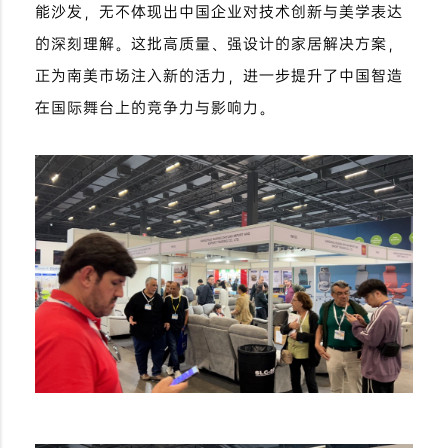
能沙发，无不体现出中国企业对技术创新与美学表达
的深刻理解。这批高质量、强设计的家居解决方案，
正为南美市场注入新的活力，进一步提升了中国智造
在国际舞台上的竞争力与影响力。