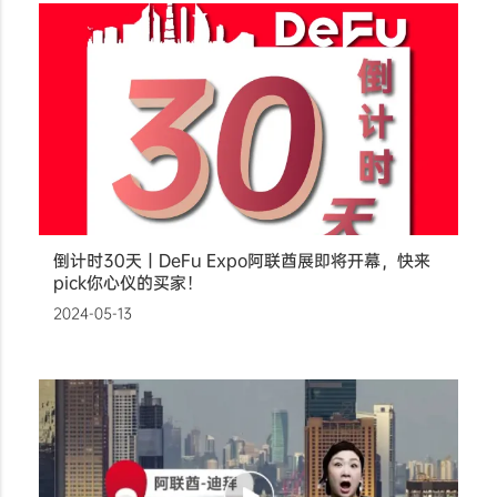
倒计时30天丨DeFu Expo阿联酋展即将开幕，快来
pick你心仪的买家！
2024-05-13