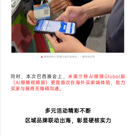
同时，本次巴西展会上，
米奥兰特AI眼镜Global版
（AI眼镜视频版）更是首次在海外买家端体验，助力
买家与展商无障碍沟通。
多元活动精彩不断
区域品牌联动出海，彰显硬核实力