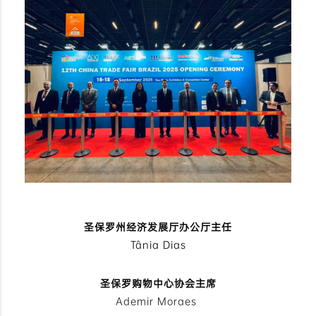
圣保罗州经济发展厅办公厅主任
Tânia Dias
圣保罗购物中心协会主席
Ademir Moraes