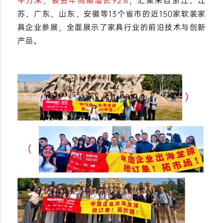
平方米，较去年同期增长92%
，汇聚来自浙江、江
苏、广东、山东、安徽等13个省市的近150家软装家
具企业参展，全面展示了家具行业的前沿技术与创新
产品。