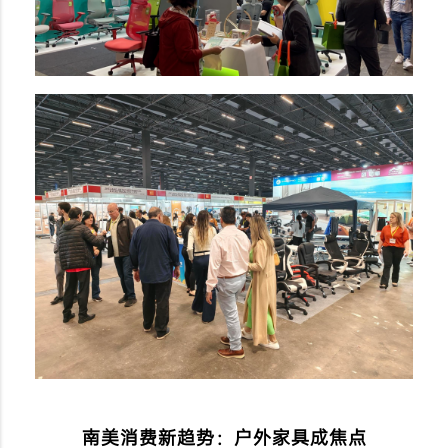
南美消费新趋势：户外家具成焦点