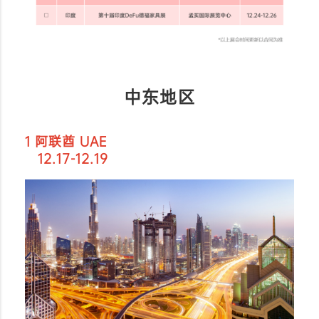
中东地区
1 阿联酋 UAE
12.17-12.19