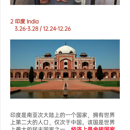
2 印度 India
3.26-3.28 / 12.24-12.26
印度是
南亚次大陆
上的一个国家，拥有世界
上第二大的人口，仅次于中国。该国是世界
上最大的民主国家之一，
经济上是金砖国家