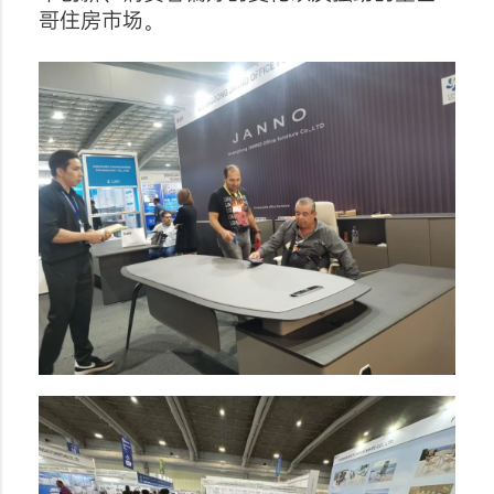
哥住房市场。