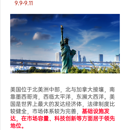
9.9-9.11
美国位于北美洲中部，北与加拿大接壤，南
靠墨西哥湾，西临太平洋，东濒大西洋。美
国是世界上最大的发达经济体，法律制度比
较健全，市场体系较为完善，
基础设施发
达，在市场容量、科技创新等方面居于领先
地位。