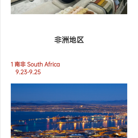
非洲地区
1 南非 South Africa
9.23-9.25