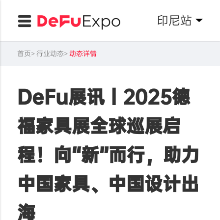
印尼站
首页
行业动态
动态详情
DeFu展讯丨2025德
福家具展全球巡展启
程！向“新”而行，助力
中国家具、中国设计出
海