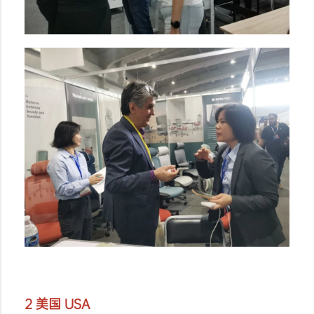
2 美国 USA