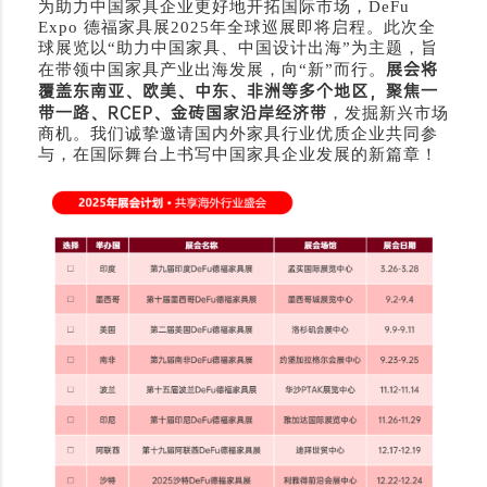
为助力中国家具企业更好地开拓国际市场，DeFu
Expo 德福家具展2025年全球巡展即将启程。此次全
球展览以“助力中国家具、中国设计出海”为主题，旨
展会将
在带领中国家具产业出海发展，向“新”而行。
覆盖东南亚、欧美、中东、非洲等多个地区，聚焦一
带一路、RCEP、金砖国家沿岸经济带
，发掘新兴市场
商机。我们诚挚邀请国内外家具行业优质企业共同参
与，在国际舞台上书写中国家具企业发展的新篇章！