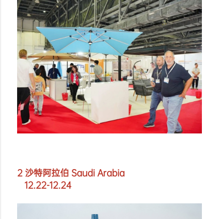
2 沙特阿拉伯 Saudi Arabia
12.22-12.24