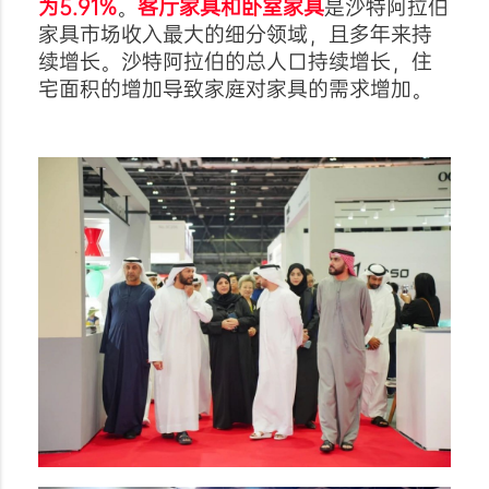
为5.91%
。
客厅家具和卧室家具
是沙特阿拉伯
家具市场收入最大的细分领域，且多年来持
续增长。沙特阿拉伯的总人口持续增长，住
宅面积的增加导致家庭对家具的需求增加。