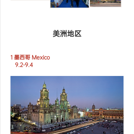
美洲地区
1 墨西哥 Mexico
9.2-9.4