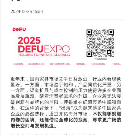
2024-12-25 15:58
近年来，国内家具市场竞争日益激烈，行业内卷现象
显著。一方面，市场趋于饱和，产品同质化严重；另
一方面，渠道扩展与成本控制的压力使得许多企业面
临发展瓶颈。随着消费者需求的升级，企业若无法突
红海市场
破创新与品牌化的局限，便很难在
中脱颖而
出。在这样的背景下，“出海”成为越来越多中国家具
不仅能够规避
企业的必然选择，通过开拓海外市场，
内卷的困境，还能借助全球化的浪潮，寻求更广阔的
增长空间与发展机遇。