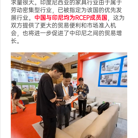
求量很大。印度尼西亚的家具行业由于属于
劳动密集型行业，已被指定为该国的优先发
展行业。
中国与印尼均为
RCEP成员国
，这为
双方提供了更大的贸易便利和市场准入机
会，也将进一步促进了中印尼之间的贸易增
长。