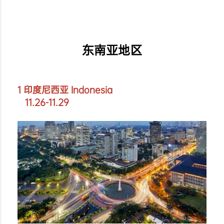
东南亚地区
1 印度尼西亚 Indonesia
11.26-11.29