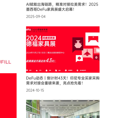
AI赋能出海链路，精准对接拉美需求！2025
墨西哥DeFu家具展盛大启幕！
2025-09-04
DeFu动态丨倒计时43天！印尼专业买家采购
需求对接会重磅来袭，亮点抢先看！
2024-10-15