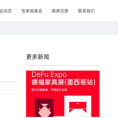
业动态
专家组委会
展商注册
联系我们
更多新闻