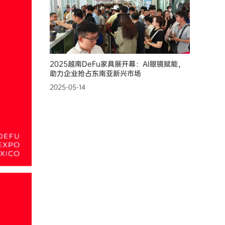
2025越南DeFu家具展开幕：AI眼镜赋能，
助力企业抢占东南亚新兴市场
2025-05-14