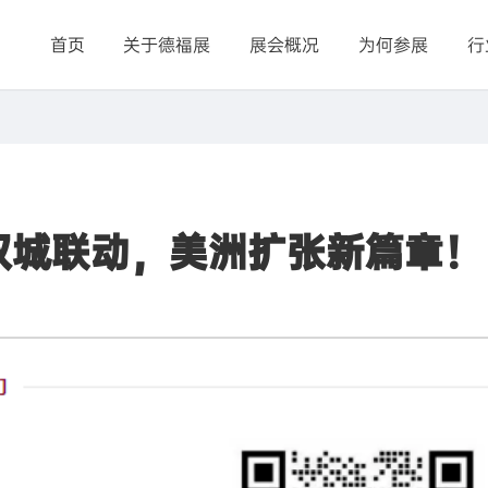
首页
关于德福展
展会概况
为何参展
行
双城联动，美洲扩张新篇章！