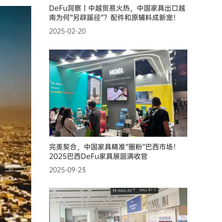
DeFu洞察丨中越贸易火热，中国家具出口越
南为何“另辟蹊径”？配件和原辅料成新宠！
2025-02-20
完美契合，中国家具精准“圈粉”巴西市场！
2025巴西DeFu家具展圆满收官
2025-09-23