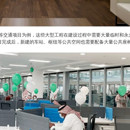
铁等交通项目为例，这些大型工程在建设过程中需要大量临时和永
目完成后，新建的车站、枢纽等公共空间也需要配备大量公共座