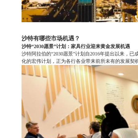
沙特有哪些市场机遇？
沙特“2030愿景”计划：家具行业迎来黄金发展机遇
沙特阿拉伯的“2030愿景”计划自2016年提出以
化的宏伟计划，正为各行各业带来前所未有的发展契