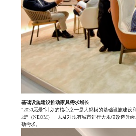
基础设施建设推动家具需求增长
“2030愿景”计划的核心之一是大规模的基础设施建
城”（NEOM），以及对现有城市进行大规模改造升
劲需求。