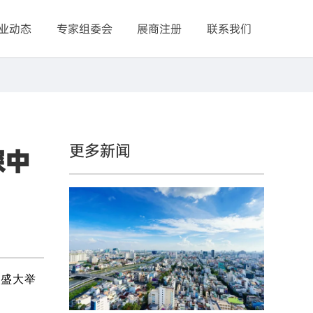
业动态
专家组委会
展商注册
联系我们
更多新闻
探中
心
盛大举