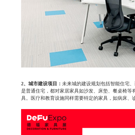
2、城市建设项目：
未来城的建设规划包括智能住宅、
是普通住宅，都对家居家具如沙发、床垫、餐桌椅等
具。医疗和教育设施同样需要特定的家具，如病床、