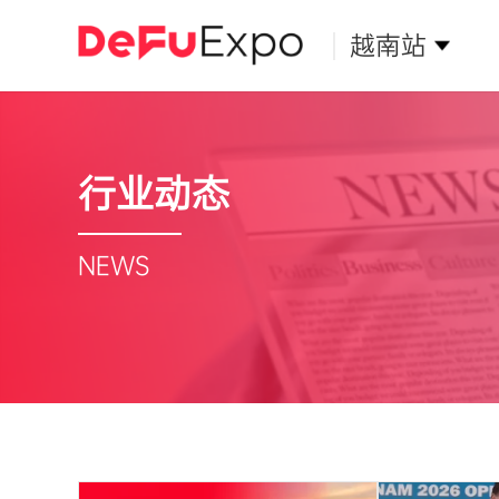
越南站
行业动态
NEWS