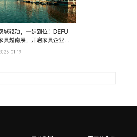
双城驱动，一步到位！DEFU
家具越南展，开启家具企业增
长新引擎
2026-01-19