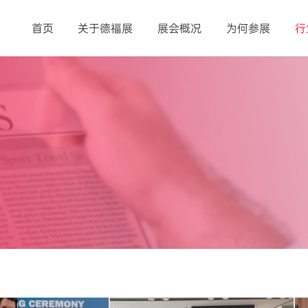
首页
关于德福展
展会概况
为何参展
行