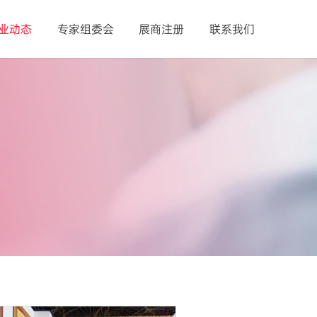
业动态
专家组委会
展商注册
联系我们