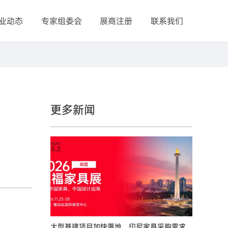
业动态
专家组委会
展商注册
联系我们
更多新闻
大型基建项目加快落地，印尼家具采购需求