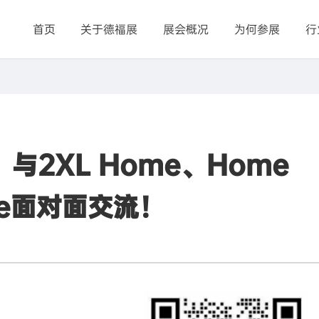
首页
关于德福展
展会概况
为何参展
行
与2XL Home、Home
me面对面交流！