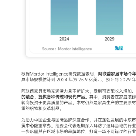
根据
Mordor Intelligence
研究数据表明，
阿联酋家居市场今年的
具市场规模估计到 2024 年为 25.9 亿美元，预计到 2029 
阿联酋家具市场充满活力且不断扩大，受到可支配收入增加、
的融合，提供各种传统和现代产品。
其中，消费者在家庭装修
转向投资于更高质量的产品。木材仍然是家具生产的主要原材
重的织物和皮革制品。
为助力中国企业与国际品牌深度合作，并在蓬勃发展的中东市
贸中心
隆重举办。组委会代表近期深入拜访了迪拜当地的行业
一步巩固其在区域市场的品牌地位，打造一场不可错过的行业