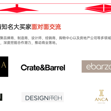
酋知名大买家
面对面交流
”，汇聚品牌商、制造商、设计师、经销商、购物中心以及房地产公司等多领
，深度挖掘合作潜力，推动商业落地。