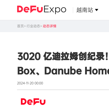
越南站
首页
行业动态
动态详情
3020 亿迪拉姆创纪录！
Box、Danube Ho
2024-11-20 00:00