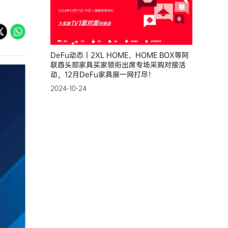
DeFu动态丨2XL HOME、HOME BOX等阿
联酋头部家具买家领衔出席专场采购对接活
动，12月DeFu家具展一网打尽！
2024-10-24