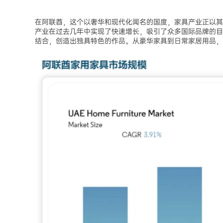
在阿联酋，这个以奢华和现代化闻名的国度，家具产业正以其
产业在过去几年中实现了快速增长，吸引了众多国际品牌的目
结合，创造出独具特色的作品。从豪华家具到日常家居用品，