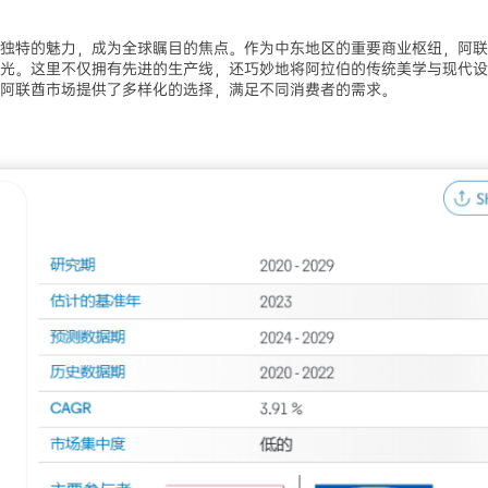
独特的魅力，成为全球瞩目的焦点。作为中东地区的重要商业枢纽，阿联
光。这里不仅拥有先进的生产线，还巧妙地将阿拉伯的传统美学与现代设
阿联酋市场提供了多样化的选择，满足不同消费者的需求。